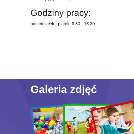
Godziny pracy:
poniedziałek - piątek: 6:30 - 16:30
Galeria zdjęć