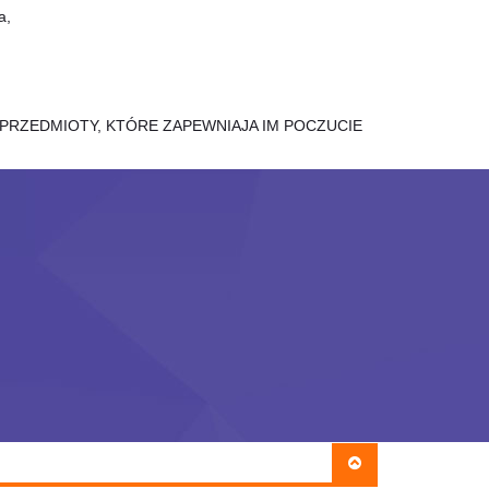
a,
 PRZEDMIOTY, KTÓRE ZAPEWNIAJA IM POCZUCIE